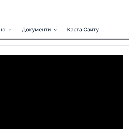
но
Документи
Карта Сайту