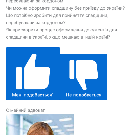
перебуваючи за кордоном
Чи можна оформити спадщину без приїзду до України?
Що потрібно зробити для прийняття спадщини,
перебуваючи за кордоном?
Як прискорити процес оформлення документів для
спадщини в Україні, якщо мешкаю в іншій країні?
Мені подобається
1
Не подобається
Сімейний адвокат