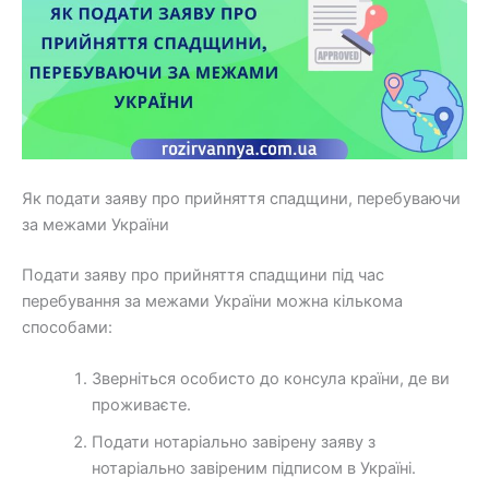
Як подати заяву про прийняття спадщини, перебуваючи
за межами України
Подати заяву про прийняття спадщини під час
перебування за межами України можна кількома
способами:
Зверніться особисто до консула країни, де ви
проживаєте.
Подати нотаріально завірену заяву з
нотаріально завіреним підписом в Україні.