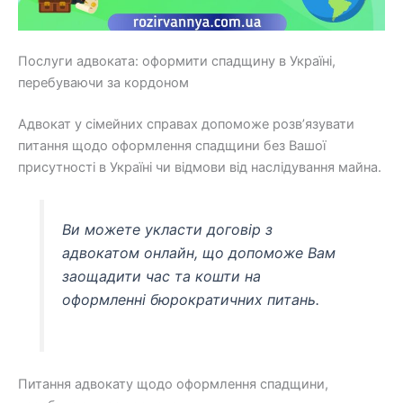
Послуги адвоката: оформити спадщину в Україні,
перебуваючи за кордоном
Адвокат у сімейних справах допоможе розв’язувати
питання щодо оформлення спадщини без Вашої
присутності в Україні чи відмови від наслідування майна.
Ви можете укласти договір з
адвокатом онлайн, що допоможе Вам
заощадити час та кошти на
оформленні бюрократичних питань.
Питання адвокату щодо оформлення спадщини,