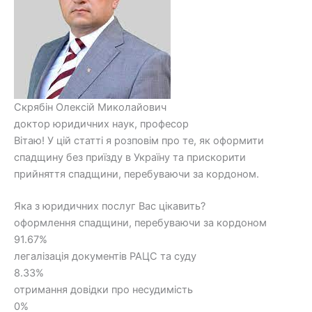
Скрябін Олексій Миколайович
доктор юридичних наук, професор
Вітаю! У цій статті я розповім про те, як оформити
спадщину без приїзду в Україну та прискорити
прийняття спадщини, перебуваючи за кордоном.
Яка з юридичних послуг Вас цікавить?
оформлення спадщини, перебуваючи за кордоном
91.67%
легалізація документів РАЦС та суду
8.33%
отримання довідки про несудимість
0%