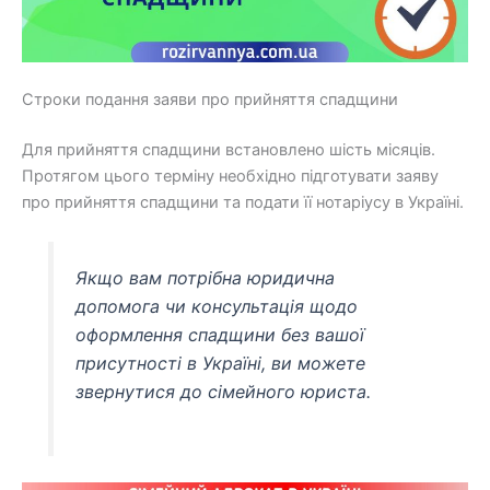
Строки подання заяви про прийняття спадщини
Для прийняття спадщини встановлено шість місяців.
Протягом цього терміну необхідно підготувати заяву
про прийняття спадщини та подати її нотаріусу в Україні.
Якщо вам потрібна юридична
допомога чи консультація щодо
оформлення спадщини без вашої
присутності в Україні, ви можете
звернутися до сімейного юриста.