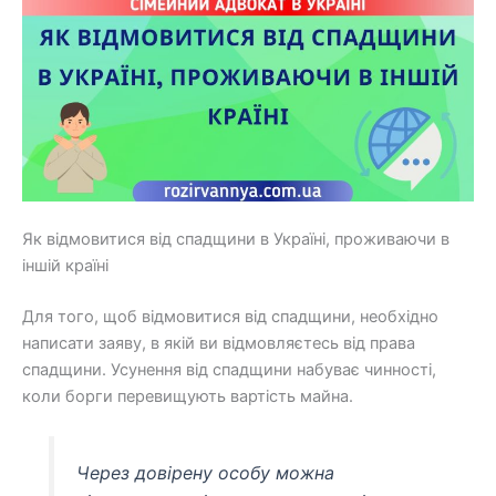
Як відмовитися від спадщини в Україні, проживаючи в
іншій країні
Для того, щоб відмовитися від спадщини, необхідно
написати заяву, в якій ви відмовляєтесь від права
спадщини. Усунення від спадщини набуває чинності,
коли борги перевищують вартість майна.
Через довірену особу можна