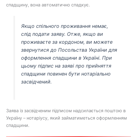
спадщину, вона автоматично спадкує.
Якщо спільного проживання немає,
слід подати заяву. Отже, якщо ви
проживаєте за кордоном, ви можете
звернутися до Посольства України для
оформлення спадщини в Україні. При
цьому підпис на заяві про прийняття
спадщини повинен бути нотаріально
засвідчений.
Заява із засвідченим підписом надсилається поштою в
Україну – нотаріусу, який займатиметься оформленням
спадщини.