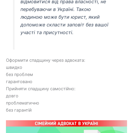
відмовитися від права власності, не
перебуваючи в Україні. Такою
людиною може бути юрист, який
допоможе скласти заповіт без вашої
участі та присутності.
Оформити спадщину через адвоката:
швидко
без проблем
гарантовано
Прийняти спадщину самостійно:
довго
проблематично
без гарантій