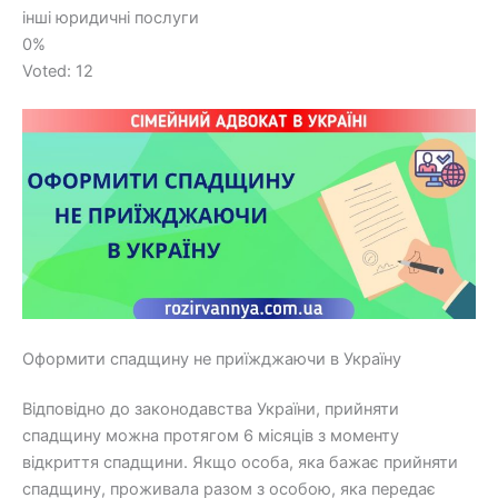
інші юридичні послуги
0%
Voted:
12
Оформити спадщину не приїжджаючи в Україну
Відповідно до законодавства України, прийняти
спадщину можна протягом 6 місяців з моменту
відкриття спадщини. Якщо особа, яка бажає прийняти
спадщину, проживала разом з особою, яка передає