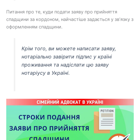
Питання про те, куди подати заяву про прийняття
спадщини за кордоном, найчастіше задається у зв’язку з
оформленням спадщини.
Крім того, ви можете написати заяву,
нотаріально завірити підпис у країні
проживання та надіслати цю заяву
нотаріусу в Україні.