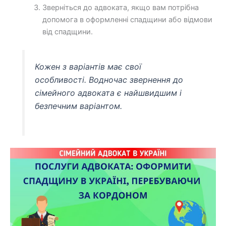
Зверніться до адвоката, якщо вам потрібна
допомога в оформленні спадщини або відмови
від спадщини.
Кожен з варіантів має свої
особливості. Водночас звернення до
сімейного адвоката є найшвидшим і
безпечним варіантом.