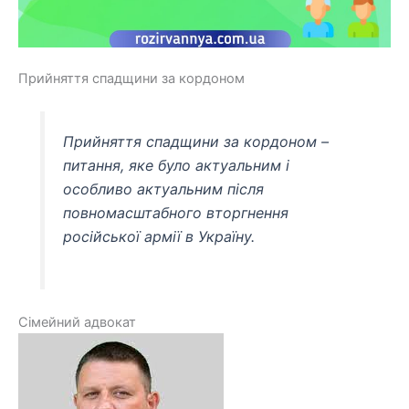
Прийняття спадщини за кордоном
Прийняття спадщини за кордоном –
питання, яке було актуальним і
особливо актуальним після
повномасштабного вторгнення
російської армії в Україну.
Сімейний адвокат