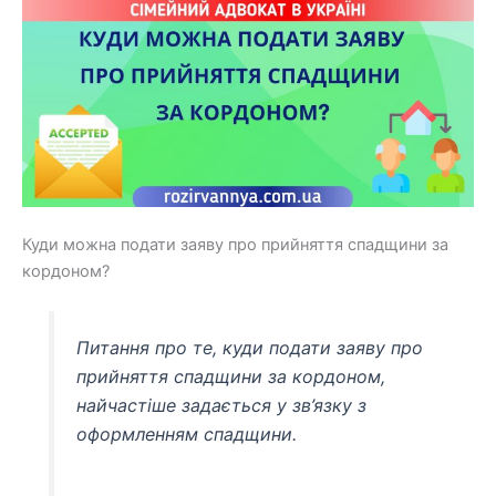
Куди можна подати заяву про прийняття спадщини за
кордоном?
Питання про те, куди подати заяву про
прийняття спадщини за кордоном,
найчастіше задається у зв’язку з
оформленням спадщини.