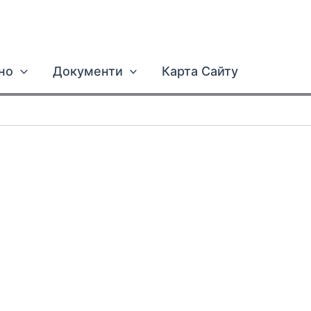
но
Документи
Карта Сайту