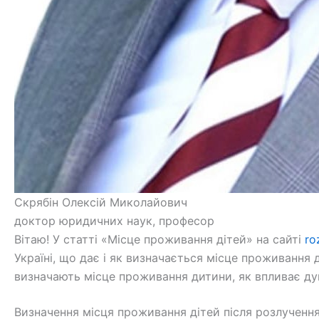
Скрябін Олексій Миколайович
доктор юридичних наук, професор
Вітаю! У статті «Місце проживання дітей» на сайті
ro
Україні, що дає і як визначається місце проживання 
визначають місце проживання дитини, як впливає ду
Визначення місця проживання дітей після розлучення 