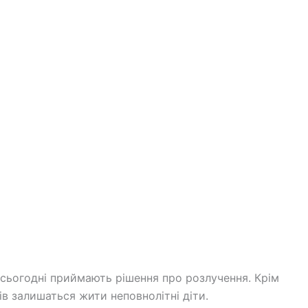
сьогодні приймають рішення про розлучення. Крім
в залишаться жити неповнолітні діти.