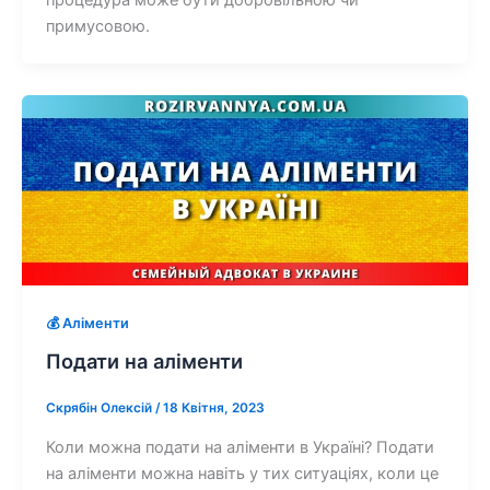
примусовою.
💰 Аліменти
Подати на аліменти
Скрябін Олексій
/
18 Квітня, 2023
Коли можна подати на аліменти в Україні? Подати
на аліменти можна навіть у тих ситуаціях, коли це