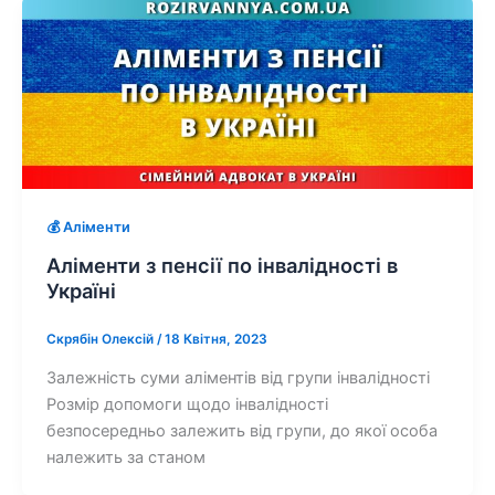
💰 Аліменти
Аліменти з пенсії по інвалідності в
Україні
Скрябін Олексій
/
18 Квітня, 2023
Залежність суми аліментів від групи інвалідності
Розмір допомоги щодо інвалідності
безпосередньо залежить від групи, до якої особа
належить за станом