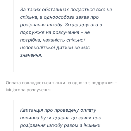
За таких обставинах подається вже не
спільна, а одноособова заява про
розірвання шлюбу. Згода другого з
подружжя на розлучення – не
потрібна, наявність спільної
неповнолітньої дитини не має
значення.
Оплата покладається тільки на одного з подружжя –
ініціатора розлучення.
Квитанція про проведену оплату
повинна бути додана до заяви про
розірвання шлюбу разом з іншими