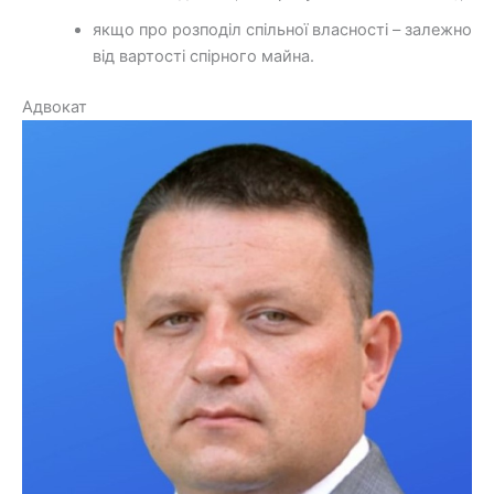
якщо про розподіл спільної власності – залежно
від вартості спірного майна.
Адвокат