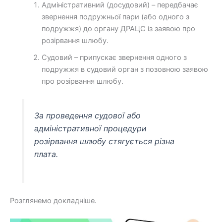
Адміністративний (досудовий) – передбачає
звернення подружньої пари (або одного з
подружжя) до органу ДРАЦС із заявою про
розірвання шлюбу.
Судовий – припускає звернення одного з
подружжя в судовий орган з позовною заявою
про розірвання шлюбу.
За проведення судової або
адміністративної процедури
розірвання шлюбу стягується різна
плата.
Розглянемо докладніше.