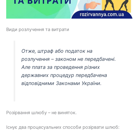
Види розлучення та витрати
Отже, штраф або податок на
розлучення – законом не передбачені.
Але плата за проведення різних
державних процедур передбачена
відповідними Законами України.
Розірвання шлюбу – не виняток.
Існує два процесуальних способи розірвати шлюб: