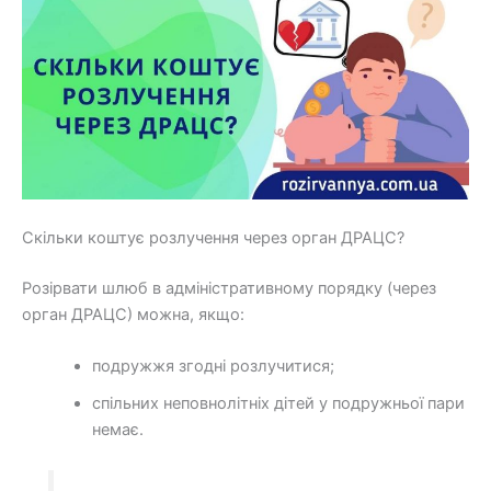
Скільки коштує розлучення через орган ДРАЦС?
Розірвати шлюб в адміністративному порядку (через
орган ДРАЦС) можна, якщо:
подружжя згодні розлучитися;
спільних неповнолітніх дітей у подружньої пари
немає.