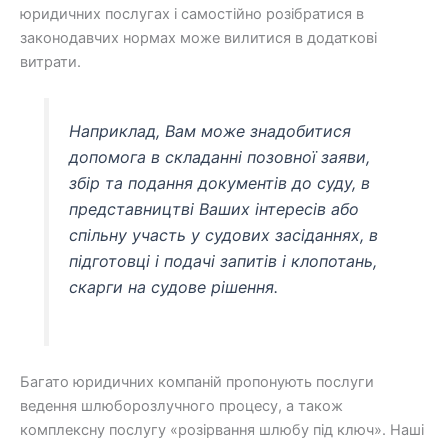
юридичних послугах і самостійно розібратися в
законодавчих нормах може вилитися в додаткові
витрати.
Наприклад, Вам може знадобитися
допомога в складанні позовної заяви,
збір та подання документів до суду, в
представництві Ваших інтересів або
спільну участь у судових засіданнях, в
підготовці і подачі запитів і клопотань,
скарги на судове рішення.
Багато юридичних компаній пропонують послуги
ведення шлюборозлучного процесу, а також
комплексну послугу «розірвання шлюбу під ключ». Наші