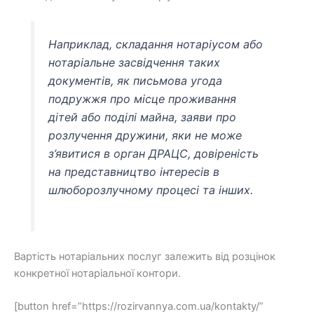
Наприклад, складання нотаріусом або
нотаріальне засвідчення таких
документів, як письмова угода
подружжя про місце проживання
дітей або поділі майна, заяви про
розлучення дружини, яки не може
з’явитися в орган ДРАЦС, довіреність
на представництво інтересів в
шлюборозлучному процесі та інших.
Вартість нотаріальних послуг залежить від розцінок
конкретної нотаріальної контори.
[button href=”https://rozirvannya.com.ua/kontakty/”