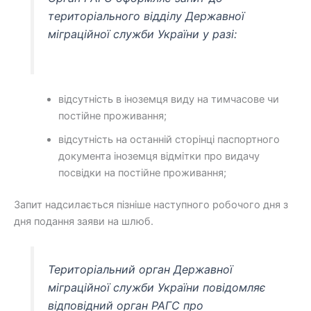
територіального відділу Державної
міграційної служби України у разі:
відсутність в іноземця виду на тимчасове чи
постійне проживання;
відсутність на останній сторінці паспортного
документа іноземця відмітки про видачу
посвідки на постійне проживання;
Запит надсилається пізніше наступного робочого дня з
дня подання заяви на шлюб.
Територіальний орган Державної
міграційної служби України повідомляє
відповідний орган РАГС про