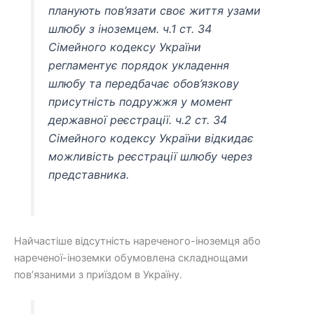
планують пов’язати своє життя узами
шлюбу з іноземцем. ч.1 ст. 34
Сімейного кодексу України
регламентує порядок укладення
шлюбу та передбачає обов’язкову
присутність подружжя у момент
державної реєстрації. ч.2 ст. 34
Сімейного кодексу України відкидає
можливість реєстрації шлюбу через
представника.
Найчастіше відсутність нареченого-іноземця або
нареченої-іноземки обумовлена ​​складнощами
пов’язаними з приїздом в Україну.