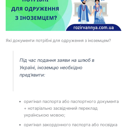
Які документи потрібні для одруження з іноземцем?
Під час подання заяви на шлюб в
Україні, іноземцю необхідно
пред’явити:
оригінал паспорта або паспортного документа
+ нотаріально засвідчений переклад
українською мовою;
оригінал закордонного паспорта або посвідка