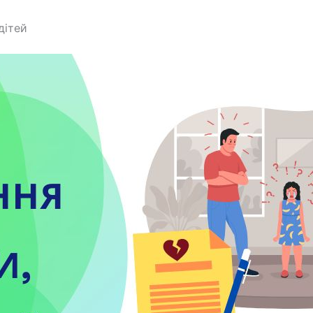
дітей