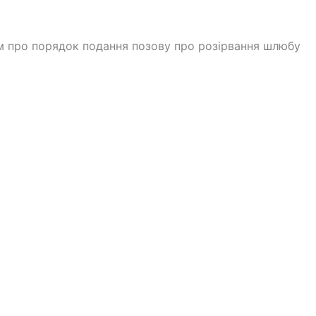
Вам про порядок подання позову про розірвання шлюбу