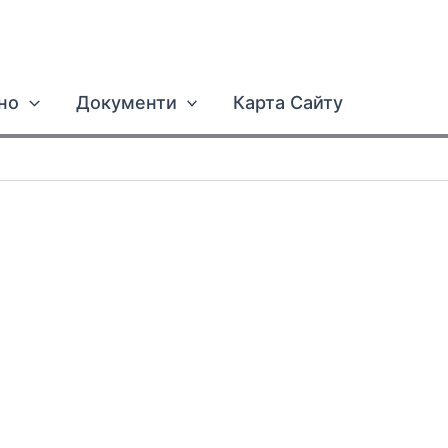
но
Документи
Карта Сайту